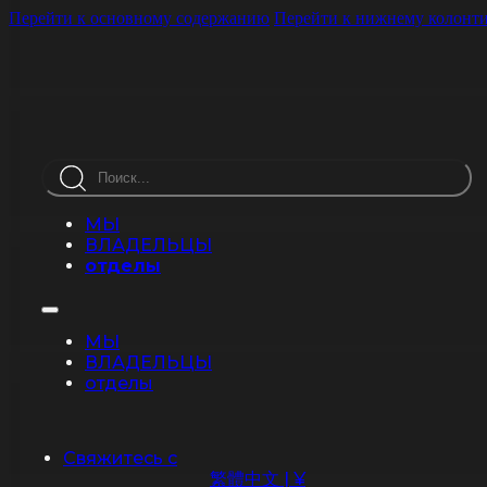
Перейти к основному содержанию
Перейти к нижнему колонт
Поиск
МЫ
ВЛАДЕЛЬЦЫ
отделы
МЫ
ВЛАДЕЛЬЦЫ
отделы
Свяжитесь с
繁體中文 | ¥