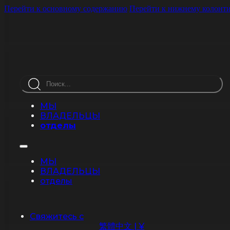
Перейти к основному содержанию
Перейти к нижнему колонт
Поиск
МЫ
ВЛАДЕЛЬЦЫ
отделы
МЫ
ВЛАДЕЛЬЦЫ
отделы
Свяжитесь с
繁體中文 | ¥