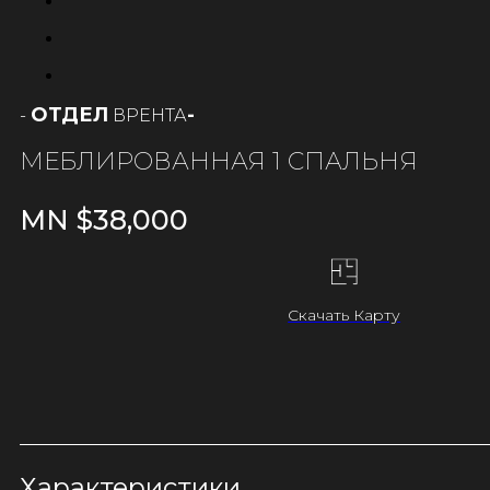
ОТДЕЛ
-
РЕНТА
-
В
МЕБЛИРОВАННАЯ 1 СПАЛЬНЯ
MN $
38,000
Скачать Карту
Характеристики