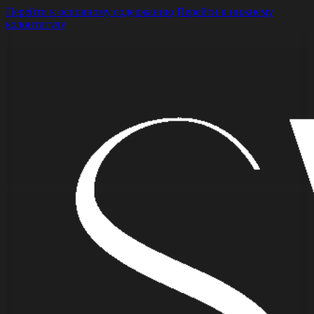
Перейти к основному содержанию
Перейти к нижнему
колонтитулу