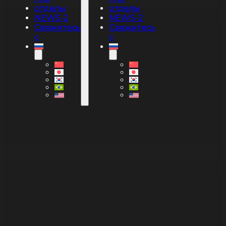
отделы
отделы
NEWS-2
NEWS-2
Свяжитесь
Свяжитесь
с
с