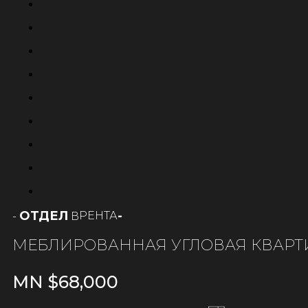
ОТДЕЛ
-
РЕНТА
-
В
МЕБЛИРОВАННАЯ УГЛОВАЯ КВАРТ
MN $
68,000