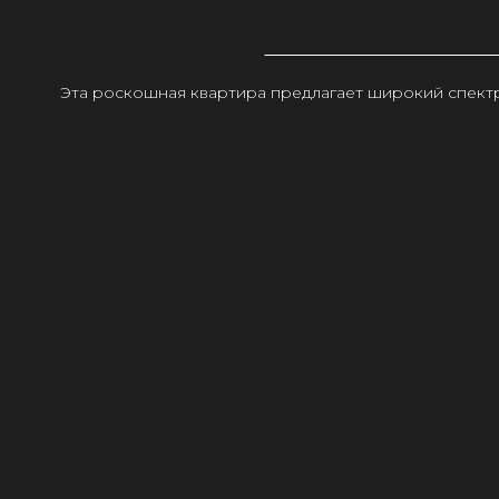
Эта роскошная квартира предлагает широкий спектр 