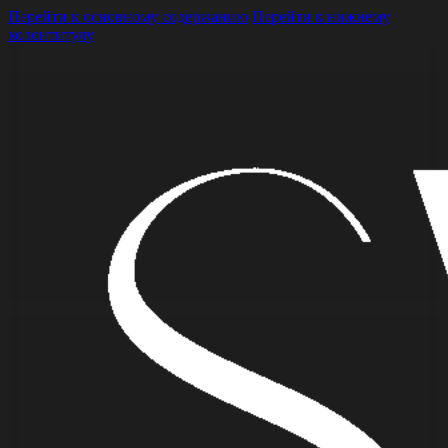
Перейти к основному содержанию
Перейти к нижнему
колонтитулу