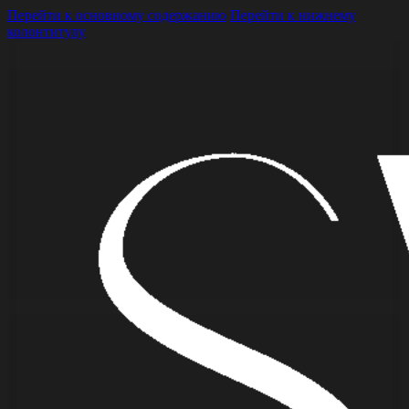
Перейти к основному содержанию
Перейти к нижнему
колонтитулу