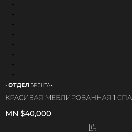
ОТДЕЛ
-
РЕНТА
-
В
КРАСИВАЯ МЕБЛИРОВАННАЯ 1 СП
MN $
40,000