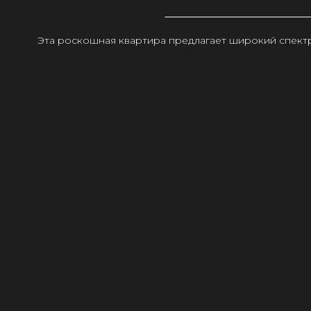
Эта роскошная квартира предлагает широкий спектр 