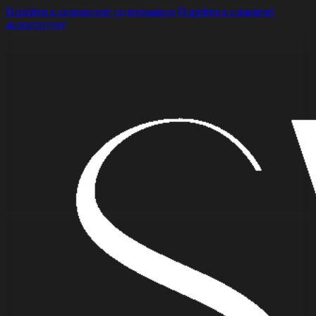
Перейти к основному содержанию
Перейти к нижнему
колонтитулу