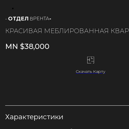
ОТДЕЛ
-
РЕНТА
-
В
КРАСИВАЯ МЕБЛИРОВАННАЯ КВАРТ
MN $
38,000
Скачать Карту
Характеристики