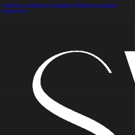
Перейти к основному содержанию
Перейти к нижнему
колонтитулу