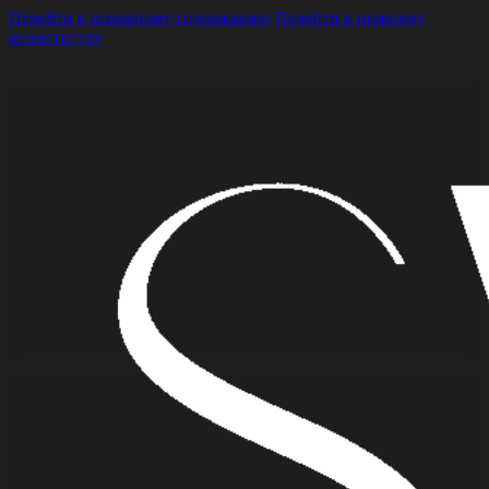
Перейти к основному содержанию
Перейти к нижнему
колонтитулу