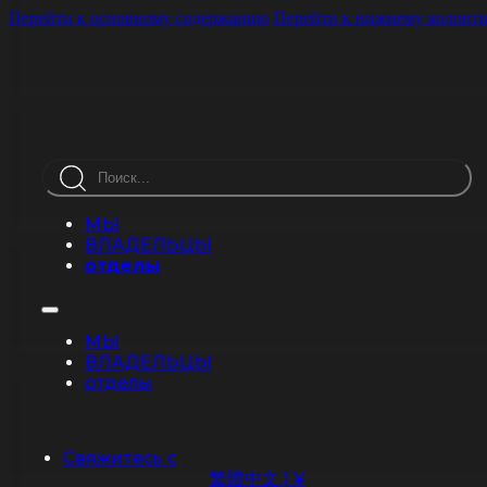
Перейти к основному содержанию
Перейти к нижнему колонт
Поиск
МЫ
ВЛАДЕЛЬЦЫ
отделы
МЫ
ВЛАДЕЛЬЦЫ
отделы
Свяжитесь с
繁體中文 | ¥