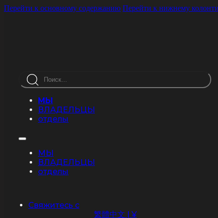
Перейти к основному содержанию
Перейти к нижнему колонт
Поиск
МЫ
ВЛАДЕЛЬЦЫ
отделы
МЫ
ВЛАДЕЛЬЦЫ
отделы
Свяжитесь с
繁體中文 | ¥