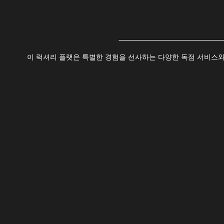
이 럭셔리 플랫은 특별한 경험을 선사하는 다양한 독점 서비스와