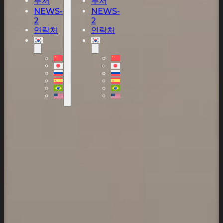
부서
부서
NEWS-
NEWS-
2
2
연락처
연락처