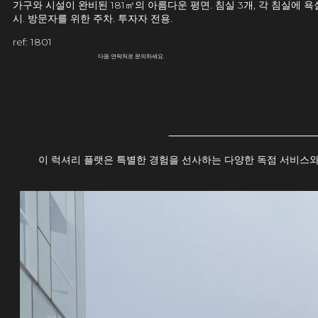
가구와 시설이 완비된 181㎡의 아름다운 평면. 침실 3개, 각 침실에 욕
시. 방문자를 위한 주차. 투자자 전용.
ref: 1801
다음 연락처로 문의하세요.
이 럭셔리 플랫은 특별한 경험을 선사하는 다양한 독점 서비스와