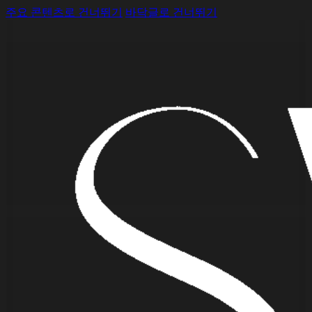
주요 콘텐츠로 건너뛰기
바닥글로 건너뛰기