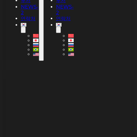
부서
부서
NEWS-
NEWS-
2
2
연락처
연락처