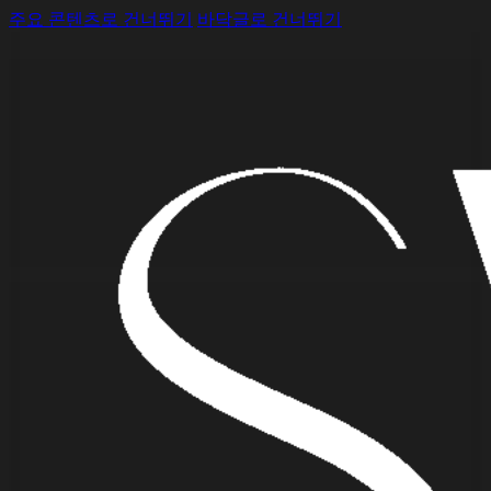
주요 콘텐츠로 건너뛰기
바닥글로 건너뛰기