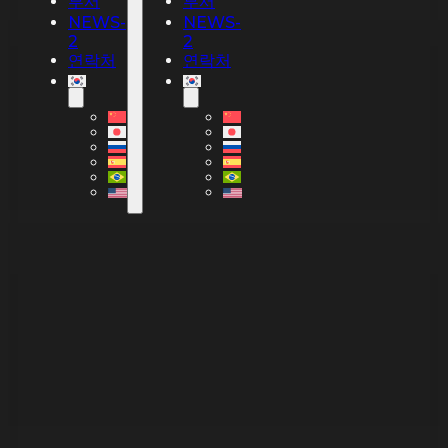
부서
부서
NEWS-
NEWS-
2
2
연락처
연락처