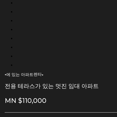
·
·
렌타
에 있는 아파트
전용 테라스가 있는 멋진 임대 아파트
MN $
110,000