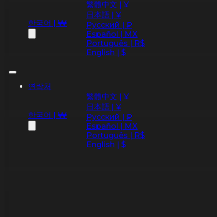
繁體中文 | ¥
日本語 | ¥
한국어 | ₩
Русский | ₽
Español | MX
Português | R$
English | $
연락처
繁體中文 | ¥
日本語 | ¥
한국어 | ₩
Русский | ₽
Español | MX
Português | R$
English | $