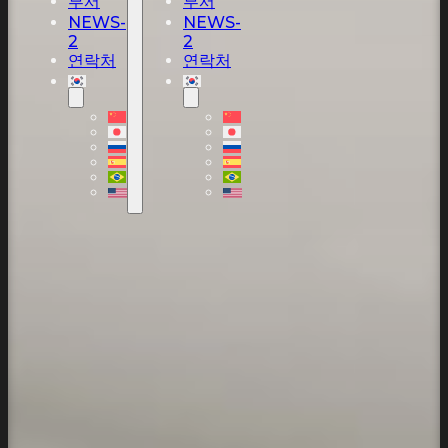
부서
부서
NEWS-
NEWS-
2
2
연락처
연락처