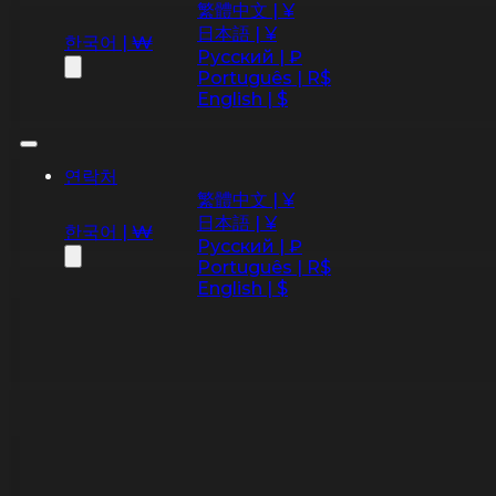
繁體中文 | ¥
日本語 | ¥
한국어 | ₩
Русский | ₽
Português | R$
English | $
연락처
繁體中文 | ¥
日本語 | ¥
한국어 | ₩
Русский | ₽
Português | R$
English | $