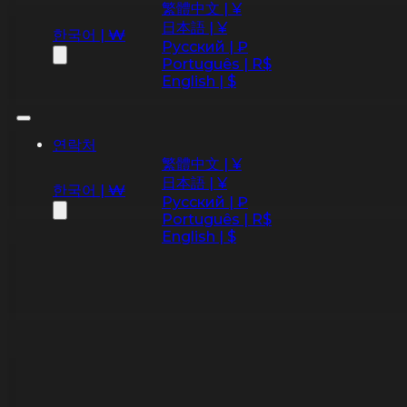
繁體中文 | ¥
日本語 | ¥
한국어 | ₩
Русский | ₽
Português | R$
English | $
연락처
繁體中文 | ¥
日本語 | ¥
한국어 | ₩
Русский | ₽
Português | R$
English | $