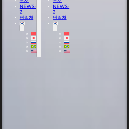
부서
부서
NEWS-
NEWS-
2
2
연락처
연락처