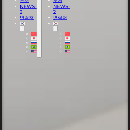
부서
부서
NEWS-
NEWS-
2
2
연락처
연락처