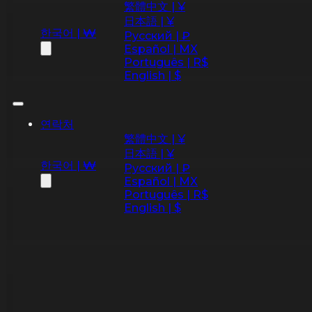
繁體中文 | ¥
日本語 | ¥
한국어 | ₩
Русский | ₽
Español | MX
Português | R$
English | $
연락처
繁體中文 | ¥
日本語 | ¥
한국어 | ₩
Русский | ₽
Español | MX
Português | R$
English | $