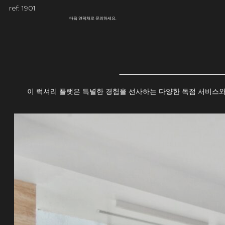
ref: 1901
다음 연락처로 문의하세요.
이 럭셔리 플랫은 특별한 경험을 선사하는 다양한 독점 서비스와