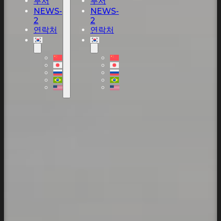
부서
부서
NEWS-
NEWS-
2
2
연락처
연락처