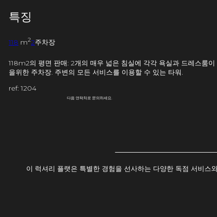
특징
2
118
m
2
주차장
118m2의 평면 판매: 2개의 매우 넓은 침실에 각각 욕실과 드레스룸이 
을위한 주차장. 주변의 모든 서비스를 이용할 수 있는 타워.
ref: 1204
다음 연락처로 문의하세요.
이 럭셔리 플랫은 특별한 경험을 선사하는 다양한 독점 서비스와