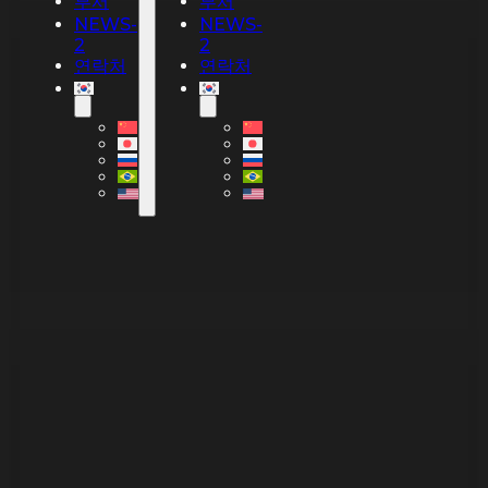
부서
부서
NEWS-
NEWS-
2
2
연락처
연락처