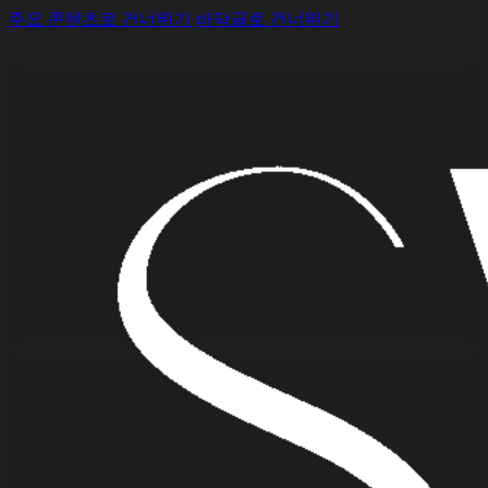
주요 콘텐츠로 건너뛰기
바닥글로 건너뛰기