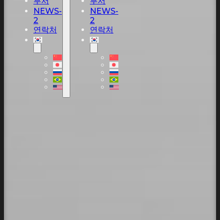
부서
부서
NEWS-
NEWS-
2
2
연락처
연락처