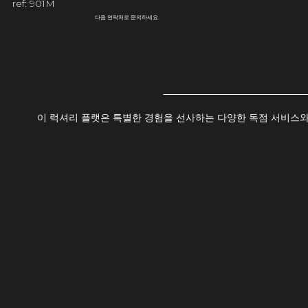
ref: 901M
다음 연락처로 문의하세요.
이 럭셔리 플랫은 특별한 경험을 선사하는 다양한 독점 서비스와