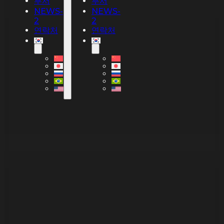
부서
부서
NEWS-
NEWS-
2
2
연락처
연락처