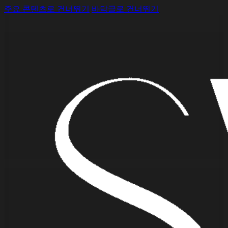
주요 콘텐츠로 건너뛰기
바닥글로 건너뛰기