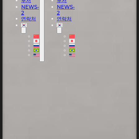
부서
부서
NEWS-
NEWS-
2
2
연락처
연락처