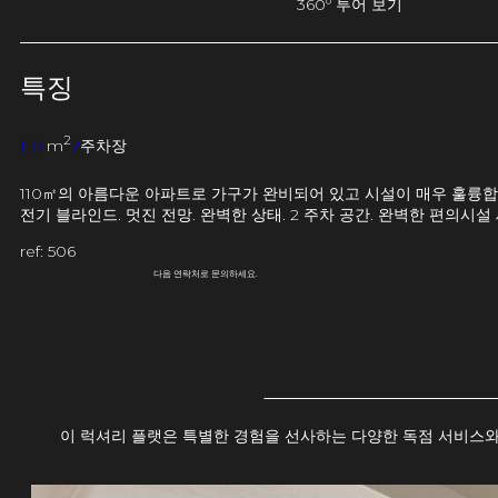
360º 투어 보기
특징
2
110
m
2
주차장
110㎡의 아름다운 아파트로 가구가 완비되어 있고 시설이 매우 훌륭합니
전기 블라인드. 멋진 전망. 완벽한 상태. 2 주차 공간. 완벽한 편의시설 세
ref: 506
다음 연락처로 문의하세요.
이 럭셔리 플랫은 특별한 경험을 선사하는 다양한 독점 서비스와