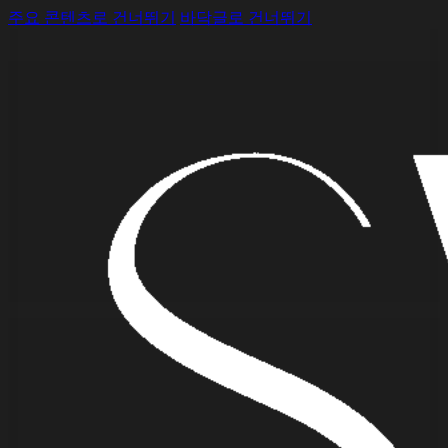
주요 콘텐츠로 건너뛰기
바닥글로 건너뛰기