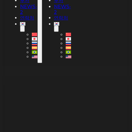
부서
부서
NEWS-
NEWS-
2
2
연락처
연락처