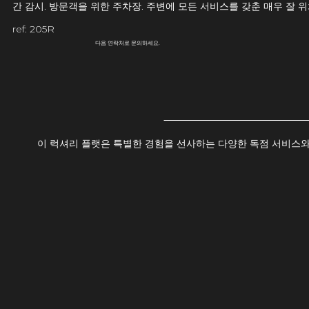
간 감시. 방문객을 위한 주차장. 주변에 모든 서비스를 갖춘 매우 잘 
ref: 205R
다음 연락처로 문의하세요.
이 럭셔리 플랫은 특별한 경험을 선사하는 다양한 독점 서비스와