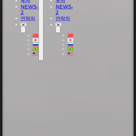
부서
부서
NEWS-
NEWS-
2
2
연락처
연락처