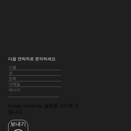
다음 연락처로 문의하세요.
Google reCaptcha: 잘못된 사이트 키
입니다.
보내기