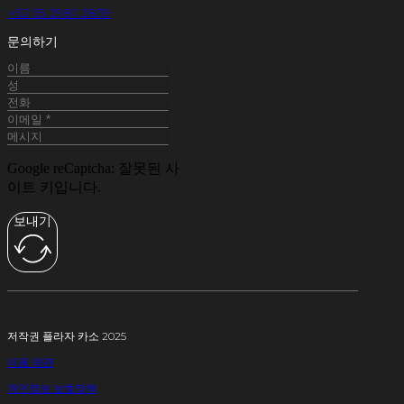
+52 55 2981 2839
문의하기
Google reCaptcha: 잘못된 사
이트 키입니다.
보내기
저작권 플라자 카소 2025
이용 약관
개인정보 보호정책