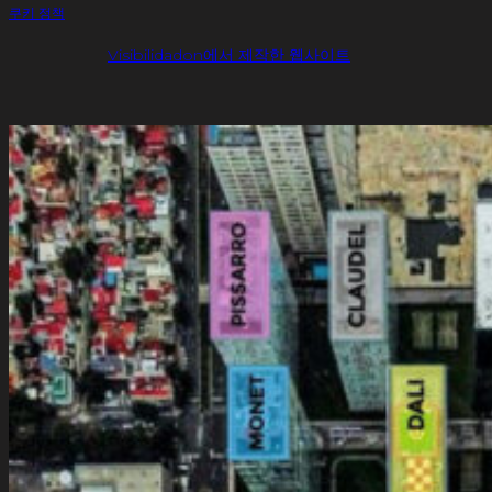
쿠키 정책
Visibilidadon에서 제작한 웹사이트