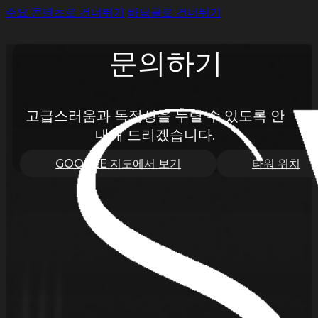
주요 콘텐츠로 건너뛰기
바닥글로 건너뛰기
문의하기
고급스러움과 독점성을 누릴 수 있도록 안
내해 드리겠습니다.
GOOGLE 지도에서 보기
타워 위치