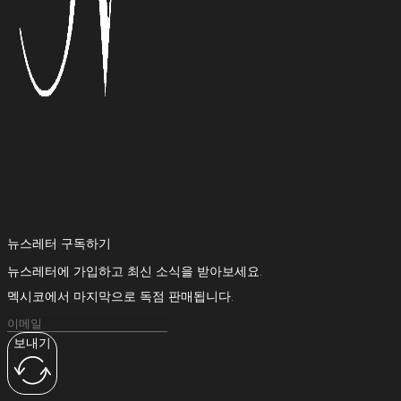
뉴스레터 구독하기
뉴스레터에 가입하고 최신 소식을 받아보세요.
멕시코에서 마지막으로 독점 판매됩니다.
보내기