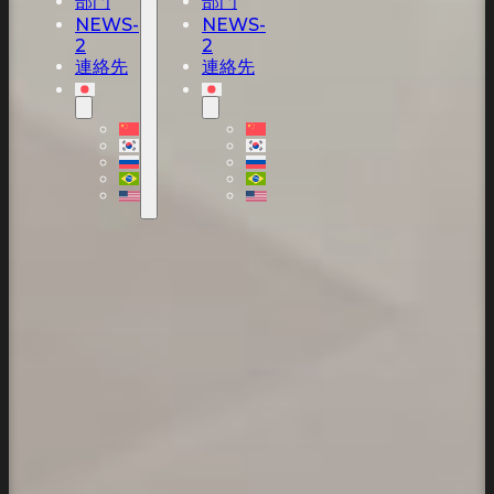
部門
部門
NEWS-
NEWS-
2
2
連絡先
連絡先