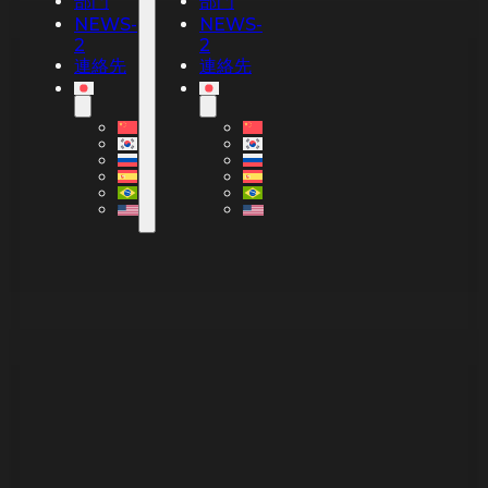
部門
部門
NEWS-
NEWS-
2
2
連絡先
連絡先