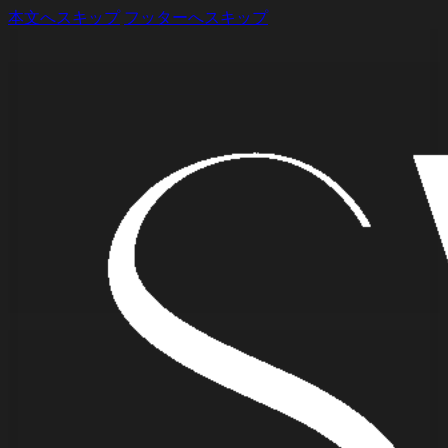
本文へスキップ
フッターへスキップ