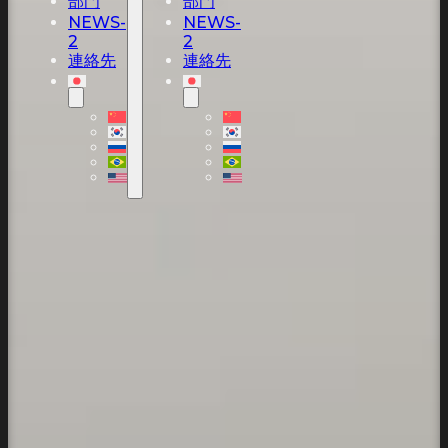
部門
部門
NEWS-
NEWS-
2
2
連絡先
連絡先