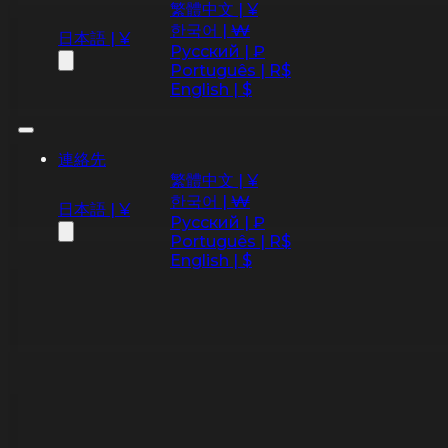
繁體中文 | ¥
한국어 | ₩
日本語 | ¥
Русский | ₽
Português | R$
English | $
連絡先
繁體中文 | ¥
한국어 | ₩
日本語 | ¥
Русский | ₽
Português | R$
English | $