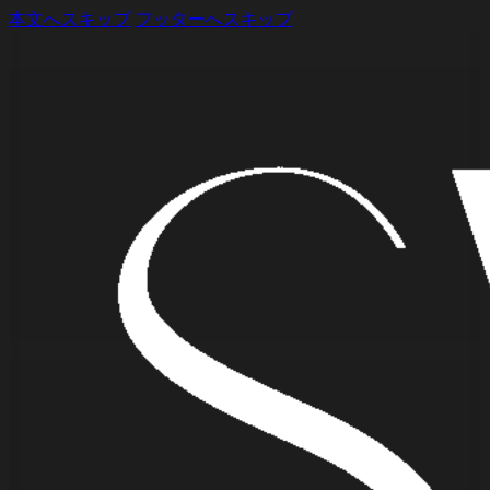
本文へスキップ
フッターへスキップ