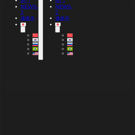
部門
部門
NEWS-
NEWS-
2
2
連絡先
連絡先