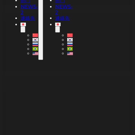
部門
部門
NEWS-
NEWS-
2
2
連絡先
連絡先