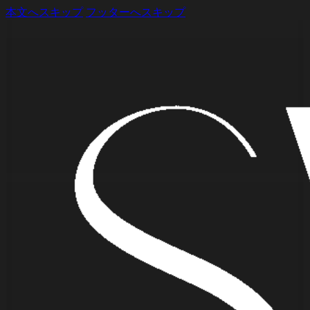
本文へスキップ
フッターへスキップ