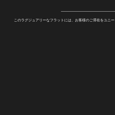
このラグジュアリーなフラットには、お客様のご滞在をユニー