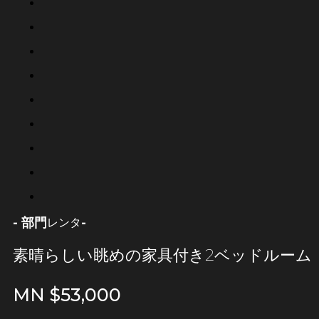
- 部門
-
レンタ
素晴らしい眺めの家具付き2ベッドルーム
MN $
53,000