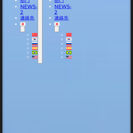
部門
部門
NEWS-
NEWS-
2
2
連絡先
連絡先