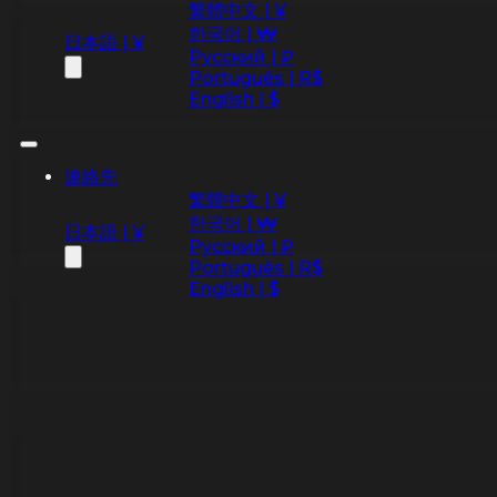
繁體中文 | ¥
한국어 | ₩
日本語 | ¥
Русский | ₽
Português | R$
English | $
連絡先
繁體中文 | ¥
한국어 | ₩
日本語 | ¥
Русский | ₽
Português | R$
English | $