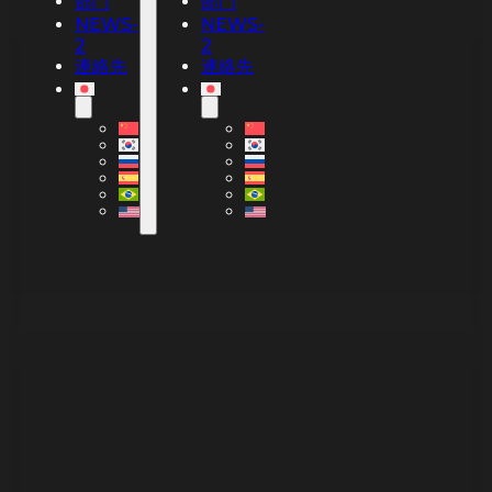
部門
部門
NEWS-
NEWS-
2
2
連絡先
連絡先