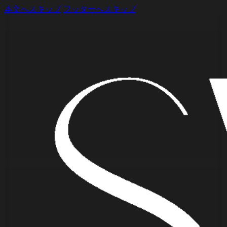
本文へスキップ
フッターへスキップ