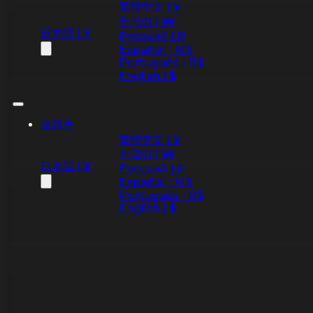
繁體中文 | ¥
한국어 | ₩
日本語 | ¥
Русский | ₽
Español | MX
Português | R$
English | $
連絡先
繁體中文 | ¥
한국어 | ₩
日本語 | ¥
Русский | ₽
Español | MX
Português | R$
English | $