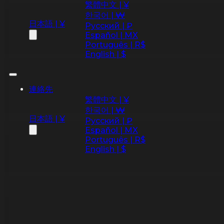
繁體中文 | ¥
한국어 | ₩
日本語 | ¥
Русский | ₽
Español | MX
Português | R$
English | $
連絡先
繁體中文 | ¥
한국어 | ₩
日本語 | ¥
Русский | ₽
Español | MX
Português | R$
English | $