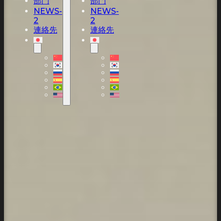
部門
部門
NEWS-
NEWS-
2
2
連絡先
連絡先