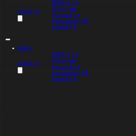
繁體中文 | ¥
한국어 | ₩
日本語 | ¥
Русский | ₽
Português | R$
English | $
連絡先
繁體中文 | ¥
한국어 | ₩
日本語 | ¥
Русский | ₽
Português | R$
English | $