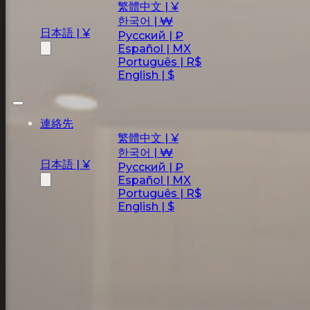
繁體中文 | ¥
한국어 | ₩
日本語 | ¥
Русский | ₽
Español | MX
Português | R$
English | $
連絡先
繁體中文 | ¥
한국어 | ₩
日本語 | ¥
Русский | ₽
Español | MX
Português | R$
English | $