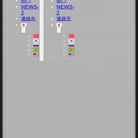
部門
部門
NEWS-
NEWS-
2
2
連絡先
連絡先