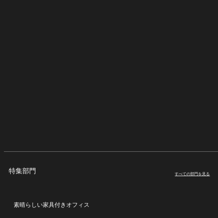
特集部門
すべての部門を見る
素晴らしい家具付きオフィス