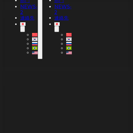
部門
部門
NEWS-
NEWS-
2
2
連絡先
連絡先