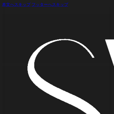
本文へスキップ
フッターへスキップ