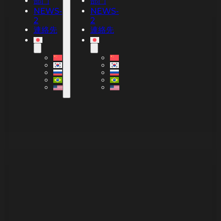
部門
部門
NEWS-
NEWS-
2
2
連絡先
連絡先