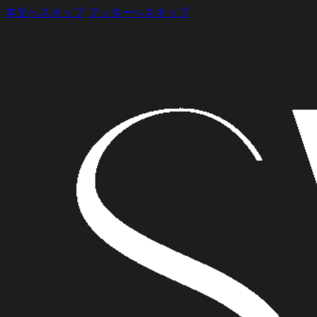
本文へスキップ
フッターへスキップ