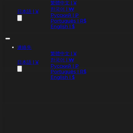
繁體中文 | ¥
한국어 | ₩
日本語 | ¥
Русский | ₽
Português | R$
English | $
連絡先
繁體中文 | ¥
한국어 | ₩
日本語 | ¥
Русский | ₽
Português | R$
English | $