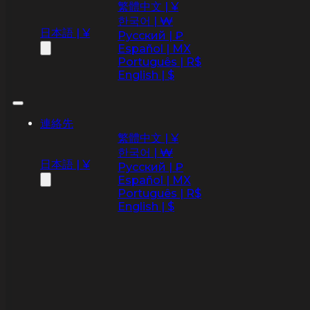
繁體中文 | ¥
한국어 | ₩
日本語 | ¥
Русский | ₽
Español | MX
Português | R$
English | $
連絡先
繁體中文 | ¥
한국어 | ₩
日本語 | ¥
Русский | ₽
Español | MX
Português | R$
English | $